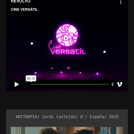
ANTINOPIA/ Jordi Castejón/ 8'/ España/ 2020
