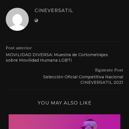
CINEVERSATIL
Post anterior
MOVILIDAD DIVERSA: Muestra de Cortometrajes
sobre Movilidad Humana LGBTI
Siguiente Post
Selección Oficial Competitiva Nacional
CINEVERSATIL 2021
YOU MAY ALSO LIKE