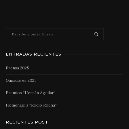
ENTRADAS RECIENTES
Prensa 2025
Ganadores 2025
Premios “Hernán Aguilar”
Homenaje a “Rocío Rocha”
RECIENTES POST