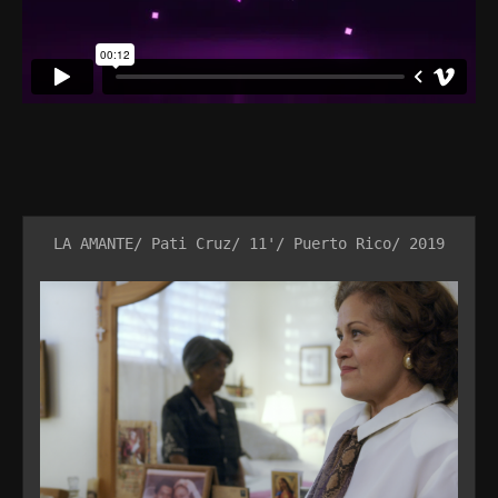
LA AMANTE/ Pati Cruz/ 11'/ Puerto Rico/ 2019
