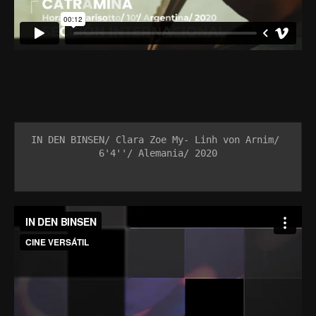
IN DEN BINSEN/ Clara Zoe My- Linh von Arnim/ 
6'4''/ Alemania/ 2020
