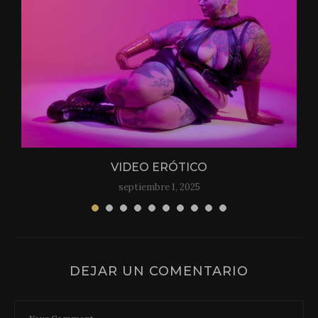
VIDEO ERÓTICO
septiembre 1, 2025
DEJAR UN COMENTARIO