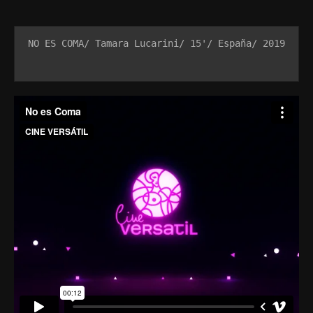
NO ES COMA/ Tamara Lucarini/ 15'/ España/ 2019
