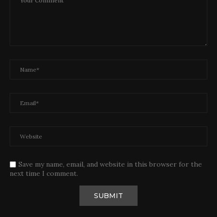
Save my name, email, and website in this browser for the
next time I comment.