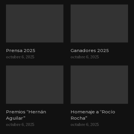
Prensa 2025
Ganadores 2025
octubre 6, 2025
octubre 6, 2025
Premios “Hernán
Homenaje a “Rocío
Aguilar”
Rocha”
octubre 6, 2025
octubre 6, 2025