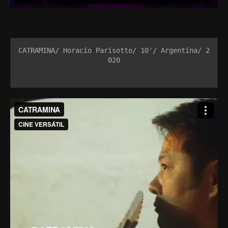
CATRAMINA/ Horacio Parisotto/ 10'/ Argentina/ 2
020
