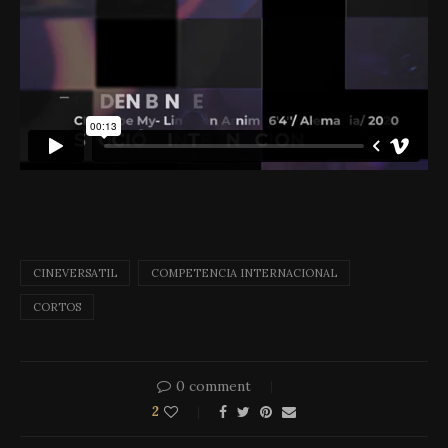
CINEVERSATIL
COMPETENCIA INTERNACIONAL
CORTOS
0 comment
2