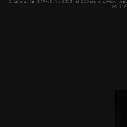
Colaboración 2019-2021 y 2023 del CC Recoleta. Mecenazgo 
2019. 