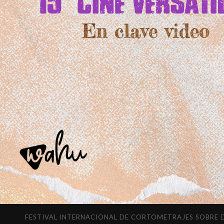
FESTIVAL INTERNACIONAL DE CORTOMETRAJES SOBRE DIVERSI