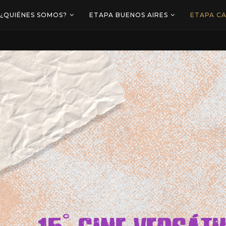
¿QUIÉNES SOMOS?
ETAPA BUENOS AIRES
ETAPA C