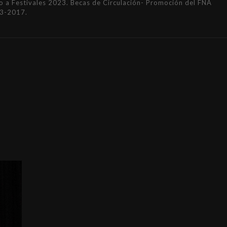
a Festivales 2023. Becas de Circulación- Promoción del FNA
3-2017.