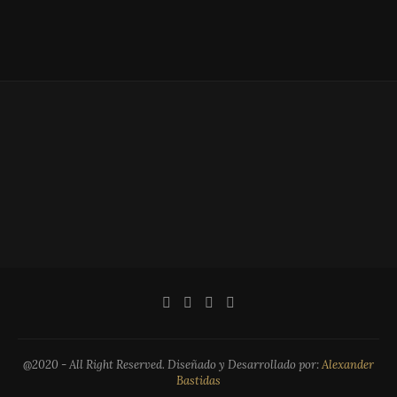
@2020 - All Right Reserved. Diseñado y Desarrollado por:
Alexander
Bastidas