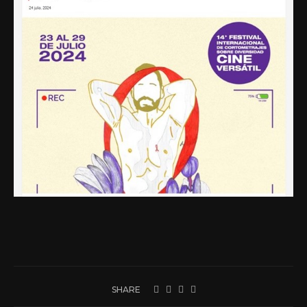
SHARE