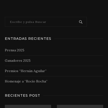
ENTRADAS RECIENTES
Prensa 2025
Ganadores 2025
Premios “Hernán Aguilar”
Homenaje a “Rocío Rocha”
RECIENTES POST