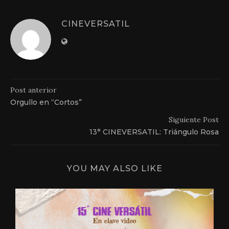
CINEVERSATIL
Post anterior
Orgullo en “Cortos”
Siguiente Post
13° CINEVERSATIL: Triángulo Rosa
YOU MAY ALSO LIKE