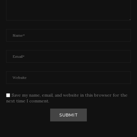
Save my name, email, and website in this browser for the
next time I comment.