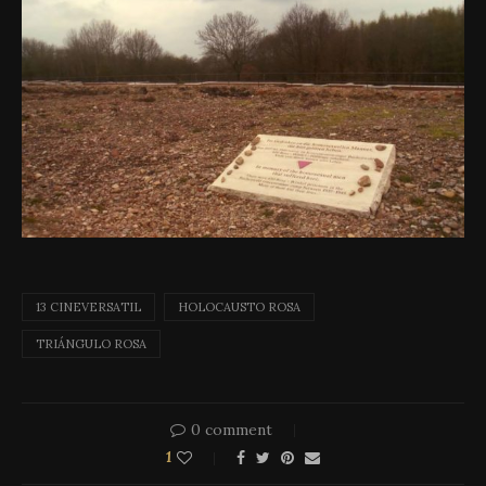
13 CINEVERSATIL
HOLOCAUSTO ROSA
TRIÁNGULO ROSA
0 comment
1