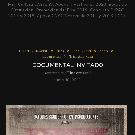
Min. Cultura CABA. BA Apoyo a Festivales 2023. Becas de
Circulación- Promoción del FNA 2019. Concurso DIRAC
2017 y 2019. Apoyo CNAC Venezuela 2011 y 2013-2017.
13 CINEVERSATIL
2023
Cine LGBTI
ddhh
documental
Triángulo Rosa
DOCUMENTAL INVITADO
written by
Cineversatil
junio 16, 2023