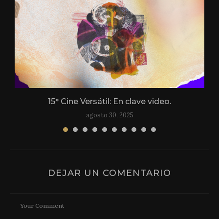
15° Cine Versátil: En clave video.
agosto 30, 2025
DEJAR UN COMENTARIO