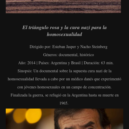
El triángulo rosa y la cura nazi para la
homosexualidad
Dirigido por: Esteban Jasper y Nacho Steinberg
Géneros: documental, histórico
Año: 2014 | Países: Argentina y Brasil | Duración: 63 min.
Sinopsis: Un documental sobre la supuesta cura nazi de la
homosexualidad llevada a cabo por un médico danés que experimentó
con jóvenes homosexuales
en un campo de concentración.
Finalizada la guerra, se refugió en la Argentina hasta su muerte en
1965.