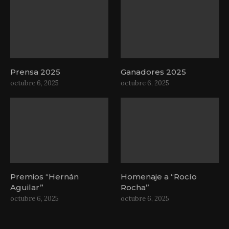
Prensa 2025
Ganadores 2025
octubre 6, 2025
octubre 6, 2025
Premios “Hernán
Homenaje a “Rocío
Aguilar”
Rocha”
octubre 6, 2025
octubre 6, 2025