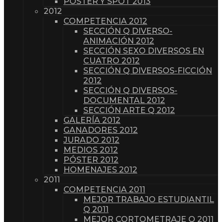
PÓSTER Y SPOT 2013
2012
COMPETENCIA 2012
SECCIÓN Q DIVERSO-
ANIMACIÓN 2012
SECCIÓN SEXO DIVERSOS EN
CUATRO 2012
SECCIÓN Q DIVERSOS-FICCIÓN
2012
SECCIÓN Q DIVERSOS-
DOCUMENTAL 2012
SECCIÓN ARTE Q 2012
GALERÍA 2012
GANADORES 2012
JURADO 2012
MEDIOS 2012
PÓSTER 2012
HOMENAJES 2012
2011
COMPETENCIA 2011
MEJOR TRABAJO ESTUDIANTIL
Q 2011
MEJOR CORTOMETRAJE Q 2011