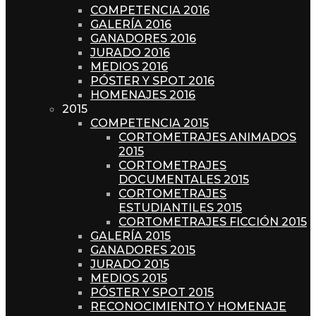
COMPETENCIA 2016
GALERÍA 2016
GANADORES 2016
JURADO 2016
MEDIOS 2016
PÓSTER Y SPOT 2016
HOMENAJES 2016
2015
COMPETENCIA 2015
CORTOMETRAJES ANIMADOS
2015
CORTOMETRAJES
DOCUMENTALES 2015
CORTOMETRAJES
ESTUDIANTILES 2015
CORTOMETRAJES FICCIÓN 2015
GALERÍA 2015
GANADORES 2015
JURADO 2015
MEDIOS 2015
PÓSTER Y SPOT 2015
RECONOCIMIENTO Y HOMENAJE