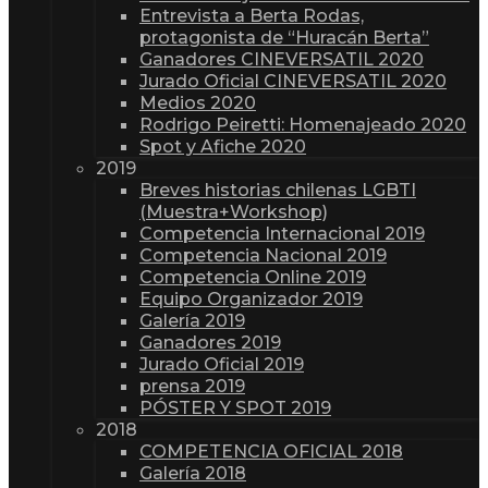
Entrevista a Berta Rodas,
protagonista de “Huracán Berta”
Ganadores CINEVERSATIL 2020
Jurado Oficial CINEVERSATIL 2020
Medios 2020
Rodrigo Peiretti: Homenajeado 2020
Spot y Afiche 2020
2019
Breves historias chilenas LGBTI
(Muestra+Workshop)
Competencia Internacional 2019
Competencia Nacional 2019
Competencia Online 2019
Equipo Organizador 2019
Galería 2019
Ganadores 2019
Jurado Oficial 2019
prensa 2019
PÓSTER Y SPOT 2019
2018
COMPETENCIA OFICIAL 2018
Galería 2018