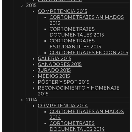
2015
COMPETENCIA 2015
CORTOMETRAJES ANIMADOS
2015
CORTOMETRAJES
DOCUMENTALES 2015
CORTOMETRAJES
ESTUDIANTILES 2015
CORTOMETRAJES FICCIÓN 2015
GALERÍA 2015
GANADORES 2015
JURADO 2015
MEDIOS 2015
PÓSTER Y SPOT 2015
RECONOCIMIENTO Y HOMENAJE
2015
2014
COMPETENCIA 2014
CORTOMETRAJES ANIMADOS
2014
CORTOMETRAJES
DOCUMENTALES 2014