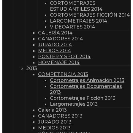
CORTOMETRAJES
ESTUDIANTILES 2014
CORTOMETRAJES FICCIÓN 2014
LARGOMETRAJES 2014
VIDEOARTES 2014
GALERÍA 2014
GANADORES 2014
JURADO 2014
MEDIOS 2014
PÓSTER Y SPOT 2014
HOMENAJE 2014
2013
COMPETENCIA 2013
Cortometrajes Animación 2013
Cortometrajes Documentales
2013
Cortometrajes Ficción 2013
Largometrajes 2013
Galería 2013
GANADORES 2013
JURADO 2013
MEDIOS 2013