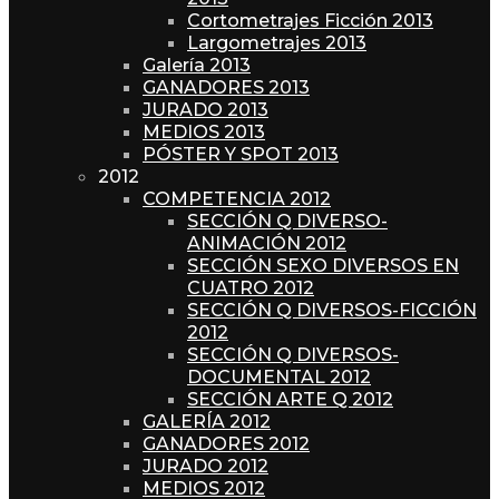
Cortometrajes Ficción 2013
Largometrajes 2013
Galería 2013
GANADORES 2013
JURADO 2013
MEDIOS 2013
PÓSTER Y SPOT 2013
2012
COMPETENCIA 2012
SECCIÓN Q DIVERSO-
ANIMACIÓN 2012
SECCIÓN SEXO DIVERSOS EN
CUATRO 2012
SECCIÓN Q DIVERSOS-FICCIÓN
2012
SECCIÓN Q DIVERSOS-
DOCUMENTAL 2012
SECCIÓN ARTE Q 2012
GALERÍA 2012
GANADORES 2012
JURADO 2012
MEDIOS 2012