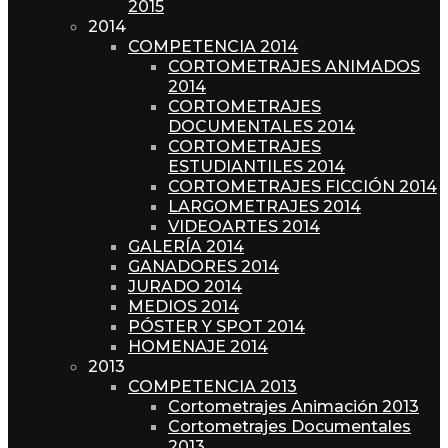
2015
2014
COMPETENCIA 2014
CORTOMETRAJES ANIMADOS
2014
CORTOMETRAJES
DOCUMENTALES 2014
CORTOMETRAJES
ESTUDIANTILES 2014
CORTOMETRAJES FICCIÓN 2014
LARGOMETRAJES 2014
VIDEOARTES 2014
GALERÍA 2014
GANADORES 2014
JURADO 2014
MEDIOS 2014
PÓSTER Y SPOT 2014
HOMENAJE 2014
2013
COMPETENCIA 2013
Cortometrajes Animación 2013
Cortometrajes Documentales
2013