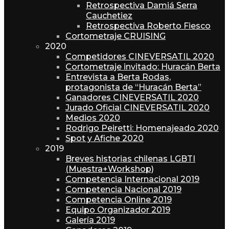
Retrospectiva Damiá Serra
Cauchetiez
Retrospectiva Roberto Fiesco
Cortometraje CRUISING
2020
Competidores CINEVERSATIL 2020
Cortometraje invitado: Huracán Berta
Entrevista a Berta Rodas,
protagonista de “Huracán Berta”
Ganadores CINEVERSATIL 2020
Jurado Oficial CINEVERSATIL 2020
Medios 2020
Rodrigo Peiretti: Homenajeado 2020
Spot y Afiche 2020
2019
Breves historias chilenas LGBTI
(Muestra+Workshop)
Competencia Internacional 2019
Competencia Nacional 2019
Competencia Online 2019
Equipo Organizador 2019
Galería 2019