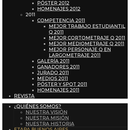
PÓSTER 2012
HOMENAJES 2012
2011
COMPETENCIA 2011
MEJOR TRABAJO ESTUDIANTIL
Q 2011
MEJOR CORTOMETRAJE Q 2011
MEJOR MEDIOMETRAJE Q 2011
MEJOR PERSONAJE Q EN
LARGOMETRAJE 2011
GALERÍA 2011
GANADORES 2011
JURADO 2011
MEDIOS 2011
PÓSTER Y SPOT 2011
HOMENAJES 2011
REVISTA
¿QUIÉNES SOMOS?
NUESTRA VISIÓN
NUESTRA MISIÓN
NUESTRA HISTORIA
ETAPA BUENOS AIRES