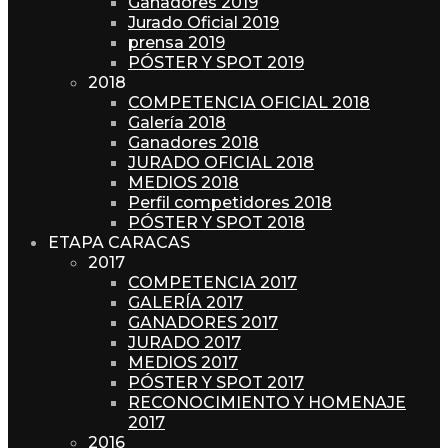
Ganadores 2019
Jurado Oficial 2019
prensa 2019
PÓSTER Y SPOT 2019
2018
COMPETENCIA OFICIAL 2018
Galería 2018
Ganadores 2018
JURADO OFICIAL 2018
MEDIOS 2018
Perfil competidores 2018
PÓSTER Y SPOT 2018
ETAPA CARACAS
2017
COMPETENCIA 2017
GALERÍA 2017
GANADORES 2017
JURADO 2017
MEDIOS 2017
PÓSTER Y SPOT 2017
RECONOCIMIENTO Y HOMENAJE
2017
2016