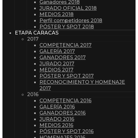
Ganadores 2018
JURADO OFICIAL 2018
MEDIOS 2018
Perfil competidores 2018
PÓSTER Y SPOT 2018
ETAPA CARACAS
2017
COMPETENCIA 2017
GALERÍA 2017
GANADORES 2017
JURADO 2017
MEDIOS 2017
PÓSTER Y SPOT 2017
RECONOCIMIENTO Y HOMENAJE
2017
2016
COMPETENCIA 2016
GALERÍA 2016
GANADORES 2016
JURADO 2016
MEDIOS 2016
PÓSTER Y SPOT 2016
HOMENAJES 2016