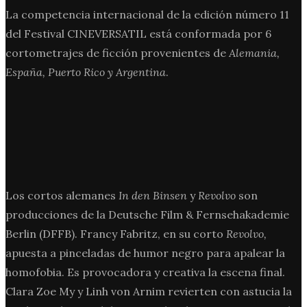
La competencia internacional de la edición número 11
del Festival CINEVERSATIL está conformada por 6
cortometrajes de ficción provenientes de
Alemania,
España, Puerto Rico y Argentina
.
Los cortos alemanes
In den Binsen
y
Revolvo
son
producciones de la Deutsche Film & Fernsehakademie
Berlin (DFFB). Francy Fabritz, en su corto
Revolvo,
apuesta a pinceladas de humor negro para apalear la
homofobia. Es provocadora y creativa la escena final.
Clara Zoe My y Linh von Arnim revierten con astucia la