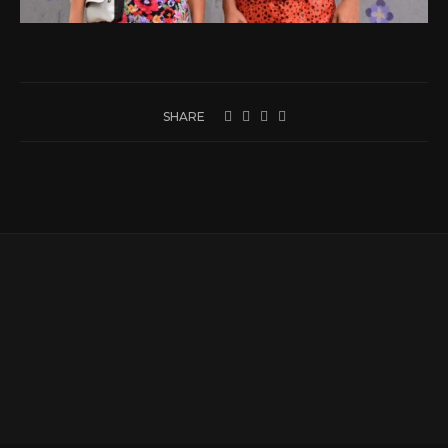
SHARE