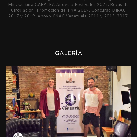
Min. Cultura CABA. BA Apoyo a Festivales 2023. Becas de
Circulación- Promoción del FNA 2019. Concurso DIRAC
2017 y 2019. Apoyo CNAC Venezuela 2011 y 2013-2017.
GALERÍA