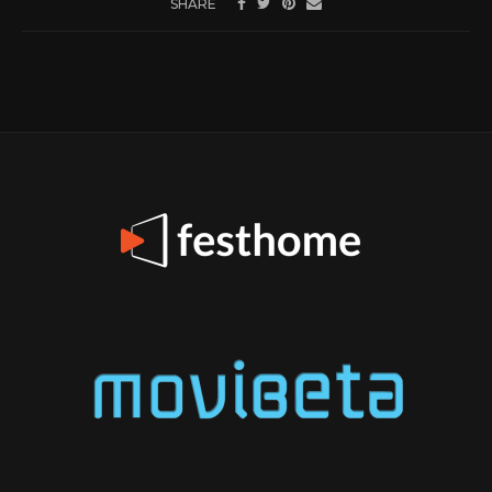
SHARE