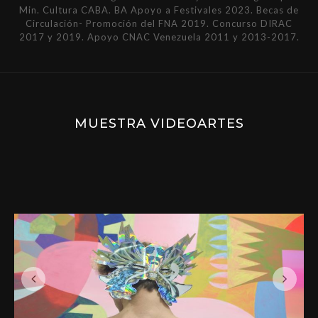
Min. Cultura CABA. BA Apoyo a Festivales 2023. Becas de
Circulación- Promoción del FNA 2019. Concurso DIRAC
2017 y 2019. Apoyo CNAC Venezuela 2011 y 2013-2017.
MUESTRA VIDEOARTES