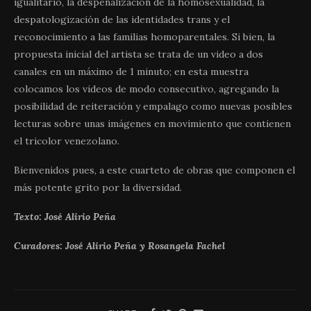
igualitario, la despenalización de la homosexualidad, la
despatologización de las identidades trans y el
reconocimiento a las familias homoparentales. Si bien, la
propuesta inicial del artista se trata de un video a dos
canales en un máximo de 1 minuto; en esta muestra
colocamos los videos de modo consecutivo, agregando la
posibilidad de reiteración y empalago como nuevas posibles
lecturas sobre unas imágenes en movimiento que contienen
el tricolor venezolano.
Bienvenidos pues, a este cuarteto de obras que componen el
más potente grito por la diversidad.
Texto: José Alirio Peña
Curadores: José Alirio Peña y Rosangela Fachel