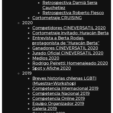
Retrospectiva Damiá Serra
Cauchetiez
Retrospectiva Roberto Fiesco
Cortometraje CRUISING
2020
Competidores CINEVERSATIL 2020
Cortometraje invitado: Huracán Berta
Entrevista a Berta Rodas,
protagonista de “Huracán Berta”
Ganadores CINEVERSATIL 2020
Jurado Oficial CINEVERSATIL 2020
Medios 2020
Rodrigo Peiretti: Homenajeado 2020
Spot y Afiche 2020
2019
Breves historias chilenas LGBTI
(Muestra+Workshop)
Competencia Internacional 2019
Competencia Nacional 2019
Competencia Online 2019
Equipo Organizador 2019
Galería 2019