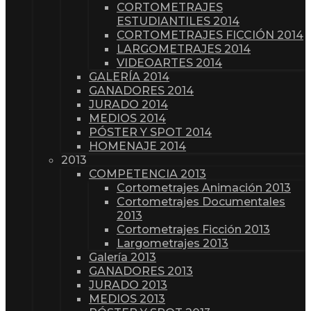
CORTOMETRAJES
ESTUDIANTILES 2014
CORTOMETRAJES FICCIÓN 2014
LARGOMETRAJES 2014
VIDEOARTES 2014
GALERÍA 2014
GANADORES 2014
JURADO 2014
MEDIOS 2014
PÓSTER Y SPOT 2014
HOMENAJE 2014
2013
COMPETENCIA 2013
Cortometrajes Animación 2013
Cortometrajes Documentales
2013
Cortometrajes Ficción 2013
Largometrajes 2013
Galería 2013
GANADORES 2013
JURADO 2013
MEDIOS 2013