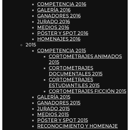
COMPETENCIA 2016
GALERÍA 2016
GANADORES 2016
JURADO 2016
MEDIOS 2016
PÓSTER Y SPOT 2016
HOMENAJES 2016
2015
COMPETENCIA 2015
CORTOMETRAJES ANIMADOS
2015
CORTOMETRAJES
DOCUMENTALES 2015
CORTOMETRAJES
ESTUDIANTILES 2015
CORTOMETRAJES FICCIÓN 2015
GALERÍA 2015
GANADORES 2015
JURADO 2015
MEDIOS 2015
PÓSTER Y SPOT 2015
RECONOCIMIENTO Y HOMENAJE