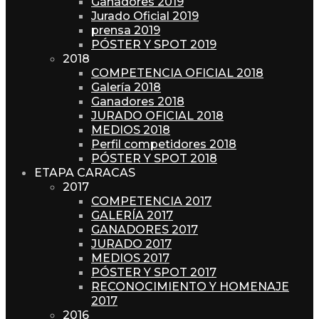
Ganadores 2019
Jurado Oficial 2019
prensa 2019
PÓSTER Y SPOT 2019
2018
COMPETENCIA OFICIAL 2018
Galería 2018
Ganadores 2018
JURADO OFICIAL 2018
MEDIOS 2018
Perfil competidores 2018
PÓSTER Y SPOT 2018
ETAPA CARACAS
2017
COMPETENCIA 2017
GALERÍA 2017
GANADORES 2017
JURADO 2017
MEDIOS 2017
PÓSTER Y SPOT 2017
RECONOCIMIENTO Y HOMENAJE
2017
2016