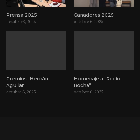
Prensa 2025
Ganadores 2025
octubre 6, 2025
octubre 6, 2025
Premios “Hernán
Homenaje a “Rocío
Aguilar”
Rocha”
octubre 6, 2025
octubre 6, 2025