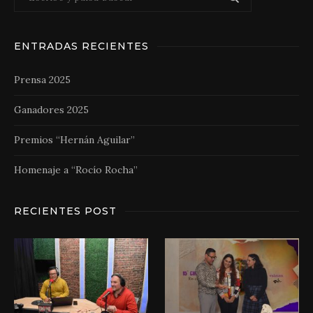
ENTRADAS RECIENTES
Prensa 2025
Ganadores 2025
Premios “Hernán Aguilar”
Homenaje a “Rocío Rocha”
RECIENTES POST