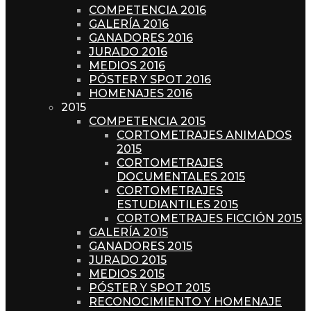
COMPETENCIA 2016
GALERÍA 2016
GANADORES 2016
JURADO 2016
MEDIOS 2016
PÓSTER Y SPOT 2016
HOMENAJES 2016
2015
COMPETENCIA 2015
CORTOMETRAJES ANIMADOS
2015
CORTOMETRAJES
DOCUMENTALES 2015
CORTOMETRAJES
ESTUDIANTILES 2015
CORTOMETRAJES FICCIÓN 2015
GALERÍA 2015
GANADORES 2015
JURADO 2015
MEDIOS 2015
PÓSTER Y SPOT 2015
RECONOCIMIENTO Y HOMENAJE