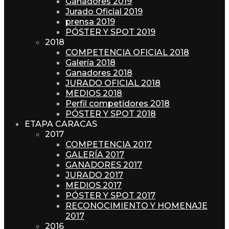
Ganadores 2019
Jurado Oficial 2019
prensa 2019
PÓSTER Y SPOT 2019
2018
COMPETENCIA OFICIAL 2018
Galería 2018
Ganadores 2018
JURADO OFICIAL 2018
MEDIOS 2018
Perfil competidores 2018
PÓSTER Y SPOT 2018
ETAPA CARACAS
2017
COMPETENCIA 2017
GALERÍA 2017
GANADORES 2017
JURADO 2017
MEDIOS 2017
PÓSTER Y SPOT 2017
RECONOCIMIENTO Y HOMENAJE
2017
2016