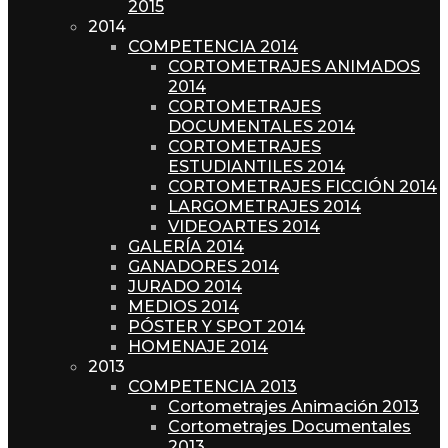
2015
2014
COMPETENCIA 2014
CORTOMETRAJES ANIMADOS
2014
CORTOMETRAJES
DOCUMENTALES 2014
CORTOMETRAJES
ESTUDIANTILES 2014
CORTOMETRAJES FICCIÓN 2014
LARGOMETRAJES 2014
VIDEOARTES 2014
GALERÍA 2014
GANADORES 2014
JURADO 2014
MEDIOS 2014
PÓSTER Y SPOT 2014
HOMENAJE 2014
2013
COMPETENCIA 2013
Cortometrajes Animación 2013
Cortometrajes Documentales
2013