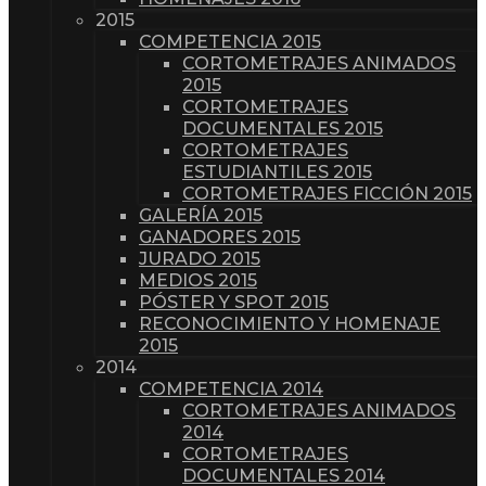
2015
COMPETENCIA 2015
CORTOMETRAJES ANIMADOS
2015
CORTOMETRAJES
DOCUMENTALES 2015
CORTOMETRAJES
ESTUDIANTILES 2015
CORTOMETRAJES FICCIÓN 2015
GALERÍA 2015
GANADORES 2015
JURADO 2015
MEDIOS 2015
PÓSTER Y SPOT 2015
RECONOCIMIENTO Y HOMENAJE
2015
2014
COMPETENCIA 2014
CORTOMETRAJES ANIMADOS
2014
CORTOMETRAJES
DOCUMENTALES 2014