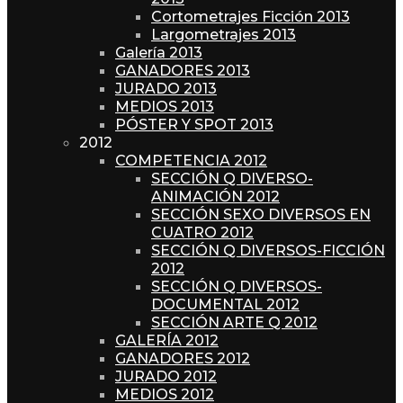
Cortometrajes Ficción 2013
Largometrajes 2013
Galería 2013
GANADORES 2013
JURADO 2013
MEDIOS 2013
PÓSTER Y SPOT 2013
2012
COMPETENCIA 2012
SECCIÓN Q DIVERSO-
ANIMACIÓN 2012
SECCIÓN SEXO DIVERSOS EN
CUATRO 2012
SECCIÓN Q DIVERSOS-FICCIÓN
2012
SECCIÓN Q DIVERSOS-
DOCUMENTAL 2012
SECCIÓN ARTE Q 2012
GALERÍA 2012
GANADORES 2012
JURADO 2012
MEDIOS 2012