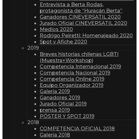
Entrevista a Berta Rodas,
protagonista de “Huracán Berta”
Ganadores CINEVERSATIL 2020
Jurado Oficial CINEVERSATIL 2020
Medios 2020
Rodrigo Peiretti: Homenajeado 2020
Spot y Afiche 2020
2019
Breves historias chilenas LGBTI
(Muestra+Workshop)
Competencia Internacional 2019
Competencia Nacional 2019
Competencia Online 2019
Equipo Organizador 2019
Galería 2019
Ganadores 2019
Jurado Oficial 2019
prensa 2019
PÓSTER Y SPOT 2019
2018
COMPETENCIA OFICIAL 2018
Galería 2018