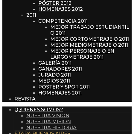
PÓSTER 2012
HOMENAJES 2012
2011
COMPETENCIA 2011
MEJOR TRABAJO ESTUDIANTIL
Q 2011
MEJOR CORTOMETRAJE Q 2011
MEJOR MEDIOMETRAJE Q 2011
MEJOR PERSONAJE Q EN
LARGOMETRAJE 2011
GALERÍA 2011
GANADORES 2011
JURADO 2011
MEDIOS 2011
PÓSTER Y SPOT 2011
HOMENAJES 2011
REVISTA
¿QUIÉNES SOMOS?
NUESTRA VISIÓN
NUESTRA MISIÓN
NUESTRA HISTORIA
ETAPA BUENOS AIRES