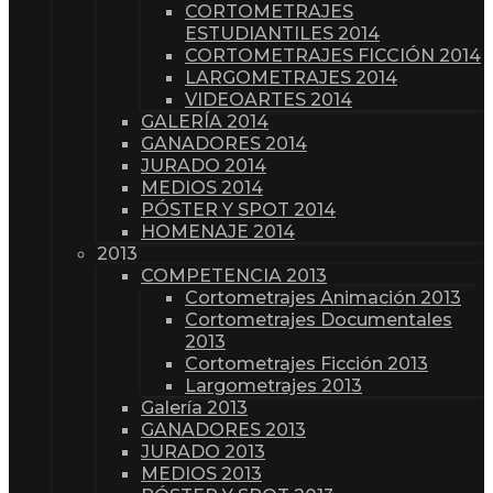
CORTOMETRAJES
ESTUDIANTILES 2014
CORTOMETRAJES FICCIÓN 2014
LARGOMETRAJES 2014
VIDEOARTES 2014
GALERÍA 2014
GANADORES 2014
JURADO 2014
MEDIOS 2014
PÓSTER Y SPOT 2014
HOMENAJE 2014
2013
COMPETENCIA 2013
Cortometrajes Animación 2013
Cortometrajes Documentales
2013
Cortometrajes Ficción 2013
Largometrajes 2013
Galería 2013
GANADORES 2013
JURADO 2013
MEDIOS 2013