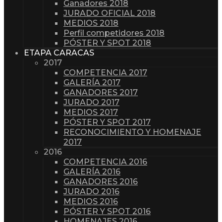
Ganadores 2018
JURADO OFICIAL 2018
MEDIOS 2018
Perfil competidores 2018
PÓSTER Y SPOT 2018
ETAPA CARACAS
2017
COMPETENCIA 2017
GALERÍA 2017
GANADORES 2017
JURADO 2017
MEDIOS 2017
PÓSTER Y SPOT 2017
RECONOCIMIENTO Y HOMENAJE
2017
2016
COMPETENCIA 2016
GALERÍA 2016
GANADORES 2016
JURADO 2016
MEDIOS 2016
PÓSTER Y SPOT 2016
HOMENAJES 2016