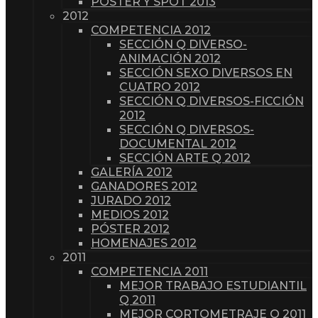
PÓSTER Y SPOT 2013
2012
COMPETENCIA 2012
SECCIÓN Q DIVERSO-
ANIMACIÓN 2012
SECCIÓN SEXO DIVERSOS EN
CUATRO 2012
SECCIÓN Q DIVERSOS-FICCIÓN
2012
SECCIÓN Q DIVERSOS-
DOCUMENTAL 2012
SECCIÓN ARTE Q 2012
GALERÍA 2012
GANADORES 2012
JURADO 2012
MEDIOS 2012
PÓSTER 2012
HOMENAJES 2012
2011
COMPETENCIA 2011
MEJOR TRABAJO ESTUDIANTIL
Q 2011
MEJOR CORTOMETRAJE Q 2011