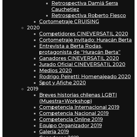
Retrospectiva Damiá Serra
Cauchetiez
Retrospectiva Roberto Fiesco
Cortometraje CRUISING
2020
Competidores CINEVERSATIL 2020
Cortometraje invitado: Huracán Berta
Entrevista a Berta Rodas,
protagonista de “Huracán Berta”
Ganadores CINEVERSATIL 2020
Jurado Oficial CINEVERSATIL 2020
Medios 2020
Rodrigo Peiretti: Homenajeado 2020
Spot y Afiche 2020
2019
Breves historias chilenas LGBTI
(Muestra+Workshop)
Competencia Internacional 2019
Competencia Nacional 2019
Competencia Online 2019
Equipo Organizador 2019
Galería 2019