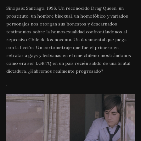
Sinopsis: Santiago, 1996. Un reconocido Drag Queen, un
prostituto, un hombre bisexual, un homofóbico y variados
personajes nos otorgan sus honestos y descarnados
testimonios sobre la homosexualidad confrontándonos al
represivo Chile de los noventa. Un documental que juega
con la ficción. Un cortometraje que fue el primero en
retratar a gays y lesbianas en el cine chileno mostrándonos
cómo era ser LGBTQ en un país recién salido de una brutal
dictadura. ¿Habremos realmente progresado?
.