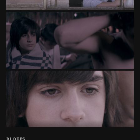
BLOKES