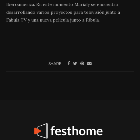
Iberoamerica. En este momento Marialy se encuentra
desarrollando varios proyectos para televisión junto a
Fábula TV y una nueva película junto a Fábula.
SHARE