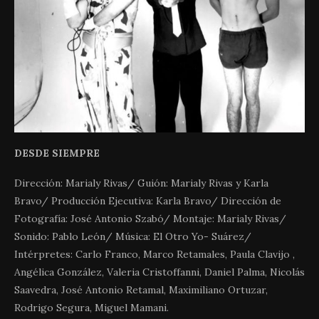
DESDE SIEMPRE
Dirección: Marialy Rivas/ Guión: Marialy Rivas y Karla
Bravo/ Producción Ejecutiva: Karla Bravo/ Dirección de
Fotografía: José Antonio Szabó/ Montaje: Marialy Rivas/
Sonido: Pablo León/ Música: El Otro Yo- Suárez/
Intérpretes: Carlo Franco, Marco Retamales, Paula Clavijo ,
Angélica González, Valeria Cristoffanni, Daniel Palma, Nicolás
Saavedra, José Antonio Retamal, Maximiliano Ortuzar,
Rodrigo Segura, Miguel Mamani.