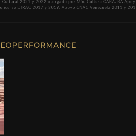
Cultural 2021 y 2022 otorgado por Min. Cultura CABA. BA Apoyo 
Concurso DIRAC 2017 y 2019. Apoyo CNAC Venezuela 2011 y 201
DEOPERFORMANCE