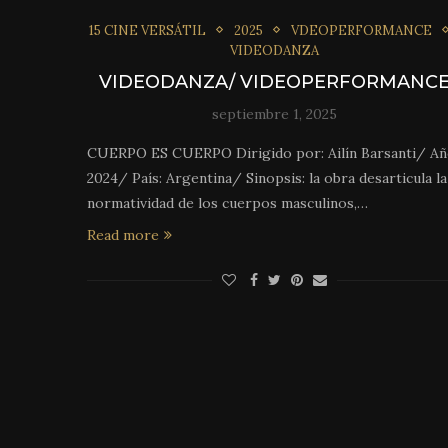
15 CINE VERSÁTIL
2025
VDEOPERFORMANCE
VIDEODANZA
VIDEODANZA/ VIDEOPERFORMANC
septiembre 1, 2025
CUERPO ES CUERPO Dirigido por: Ailín Barsanti/ Añ
2024/ País: Argentina/ Sinopsis: la obra desarticula la
normatividad de los cuerpos masculinos,…
Read more