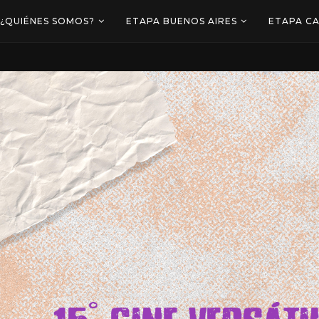
¿QUIÉNES SOMOS?
ETAPA BUENOS AIRES
ETAPA C