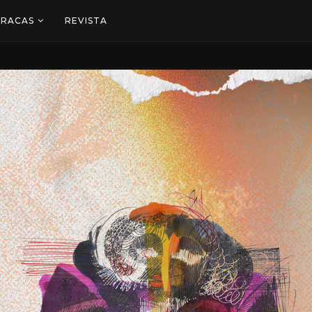
ARACAS
REVISTA