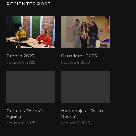
RECIENTES POST
Prensa 2025
Ganadores 2025
octubre 6, 2025
octubre 6, 2025
Premios “Hernán
Homenaje a “Rocío
Aguilar”
Rocha”
octubre 6, 2025
octubre 6, 2025