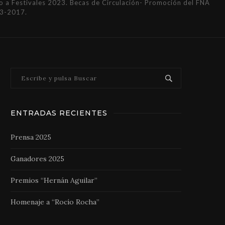
a Festivales 2023. Becas de Circulación- Promoción del FNA
3-2017.
ENTRADAS RECIENTES
Prensa 2025
Ganadores 2025
Premios “Hernán Aguilar”
Homenaje a “Rocío Rocha”