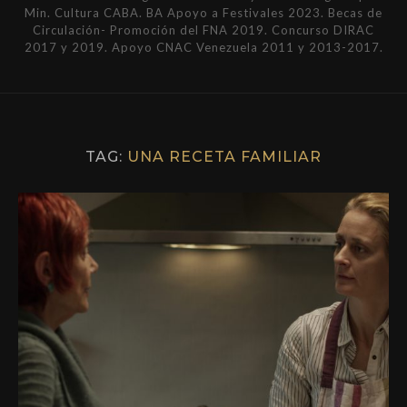
Min. Cultura CABA. BA Apoyo a Festivales 2023. Becas de
Circulación- Promoción del FNA 2019. Concurso DIRAC
2017 y 2019. Apoyo CNAC Venezuela 2011 y 2013-2017.
TAG:
UNA RECETA FAMILIAR