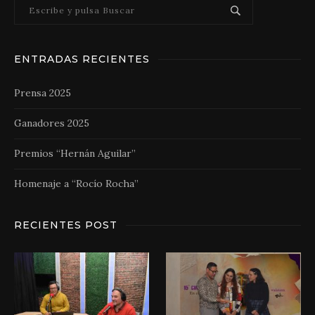
ENTRADAS RECIENTES
Prensa 2025
Ganadores 2025
Premios “Hernán Aguilar”
Homenaje a “Rocío Rocha”
RECIENTES POST