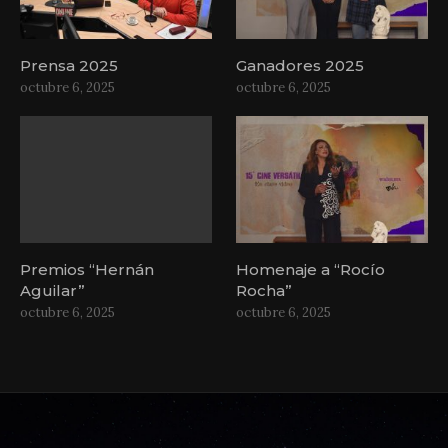
Prensa 2025
Ganadores 2025
octubre 6, 2025
octubre 6, 2025
Premios “Hernán
Homenaje a “Rocío
Aguilar”
Rocha”
octubre 6, 2025
octubre 6, 2025