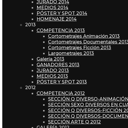
JURADO 2014
MEDIOS 2014
PÓSTER Y SPOT 2014
HOMENAJE 2014
2013
COMPETENCIA 2013
Cortometrajes Animación 2013
Cortometrajes Documentales 201
Cortometrajes Ficción 2013
Largometrajes 2013
Galería 2013
GANADORES 2013
JURADO 2013
MEDIOS 2013
PÓSTER Y SPOT 2013
2012
COMPETENCIA 2012
SECCIÓN Q DIVERSO-ANIMACIÓN
SECCIÓN SEXO DIVERSOS EN CU
SECCIÓN Q DIVERSOS-FICCIÓN 2
SECCIÓN Q DIVERSOS-DOCUMEN
SECCIÓN ARTE Q 2012
GALERÍA 2012