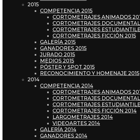
2015
COMPETENCIA 2015
CORTOMETRAJES ANIMADOS 20
CORTOMETRAJES DOCUMENTALE
CORTOMETRAJES ESTUDIANTILE
CORTOMETRAJES FICCIÓN 2015
GALERÍA 2015
GANADORES 2015
JURADO 2015
MEDIOS 2015
PÓSTER Y SPOT 2015
RECONOCIMIENTO Y HOMENAJE 2015
2014
COMPETENCIA 2014
CORTOMETRAJES ANIMADOS 20
CORTOMETRAJES DOCUMENTALE
CORTOMETRAJES ESTUDIANTILE
CORTOMETRAJES FICCIÓN 2014
LARGOMETRAJES 2014
VIDEOARTES 2014
GALERÍA 2014
GANADORES 2014