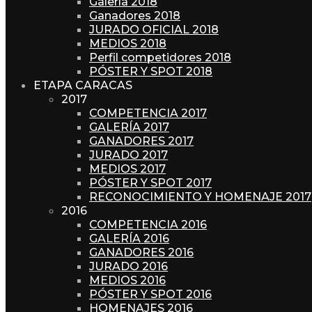
Galería 2018
Ganadores 2018
JURADO OFICIAL 2018
MEDIOS 2018
Perfil competidores 2018
PÓSTER Y SPOT 2018
ETAPA CARACAS
2017
COMPETENCIA 2017
GALERÍA 2017
GANADORES 2017
JURADO 2017
MEDIOS 2017
PÓSTER Y SPOT 2017
RECONOCIMIENTO Y HOMENAJE 2017
2016
COMPETENCIA 2016
GALERÍA 2016
GANADORES 2016
JURADO 2016
MEDIOS 2016
PÓSTER Y SPOT 2016
HOMENAJES 2016