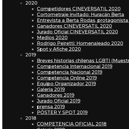
2020
Competidores CINEVERSATIL 2020
Cortometraje invitado: Huracán Berta
Entrevista a Berta Rodas, protagonista
Ganadores CINEVERSATIL 2020
Jurado Oficial CINEVERSATIL 2020
Medios 2020
Rodrigo Peiretti: Homenajeado 2020
Spot y Afiche 2020
2019
Breves historias chilenas LGBTI (Mues
Competencia Internacional 2019
Competencia Nacional 2019
Competencia Online 2019
Equipo Organizador 2019
Galería 2019
Ganadores 2019
Jurado Oficial 2019
prensa 2019
PÓSTER Y SPOT 2019
2018
COMPETENCIA OFICIAL 2018