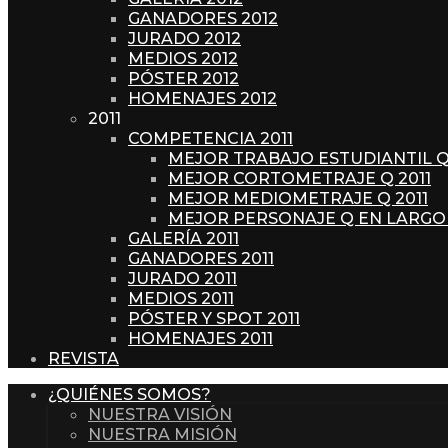
GANADORES 2012
JURADO 2012
MEDIOS 2012
PÓSTER 2012
HOMENAJES 2012
2011
COMPETENCIA 2011
MEJOR TRABAJO ESTUDIANTIL Q 
MEJOR CORTOMETRAJE Q 2011
MEJOR MEDIOMETRAJE Q 2011
MEJOR PERSONAJE Q EN LARGO
GALERÍA 2011
GANADORES 2011
JURADO 2011
MEDIOS 2011
PÓSTER Y SPOT 2011
HOMENAJES 2011
REVISTA
¿QUIÉNES SOMOS?
NUESTRA VISIÓN
NUESTRA MISIÓN