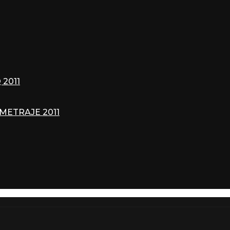
2011
METRAJE 2011