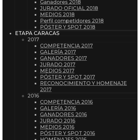
Ganadores 2018
JURADO OFICIAL 2018
MEDIOS 2018
Perfil competidores 2018
PÓSTER Y SPOT 2018
ETAPA CARACAS
2017
COMPETENCIA 2017
GALERÍA 2017
GANADORES 2017
JURADO 2017
MEDIOS 2017
PÓSTER Y SPOT 2017
RECONOCIMIENTO Y HOMENAJE
2017
2016
COMPETENCIA 2016
GALERÍA 2016
GANADORES 2016
JURADO 2016
MEDIOS 2016
PÓSTER Y SPOT 2016
HOMENAJES 2016