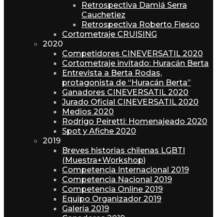
Retrospectiva Damiá Serra
Cauchetiez
Retrospectiva Roberto Fiesco
Cortometraje CRUISING
2020
Competidores CINEVERSATIL 2020
Cortometraje invitado: Huracán Berta
Entrevista a Berta Rodas,
protagonista de “Huracán Berta”
Ganadores CINEVERSATIL 2020
Jurado Oficial CINEVERSATIL 2020
Medios 2020
Rodrigo Peiretti: Homenajeado 2020
Spot y Afiche 2020
2019
Breves historias chilenas LGBTI
(Muestra+Workshop)
Competencia Internacional 2019
Competencia Nacional 2019
Competencia Online 2019
Equipo Organizador 2019
Galería 2019