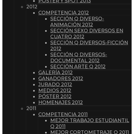
PÓSTER Y SPOT 2013
2012
COMPETENCIA 2012
SECCIÓN Q DIVERSO-
ANIMACIÓN 2012
SECCIÓN SEXO DIVERSOS EN
CUATRO 2012
SECCIÓN Q DIVERSOS-FICCIÓN
2012
SECCIÓN Q DIVERSOS-
DOCUMENTAL 2012
SECCIÓN ARTE Q 2012
GALERÍA 2012
GANADORES 2012
JURADO 2012
MEDIOS 2012
PÓSTER 2012
HOMENAJES 2012
2011
COMPETENCIA 2011
MEJOR TRABAJO ESTUDIANTIL
Q 2011
MEJOR CORTOMETRAJE Q 2011