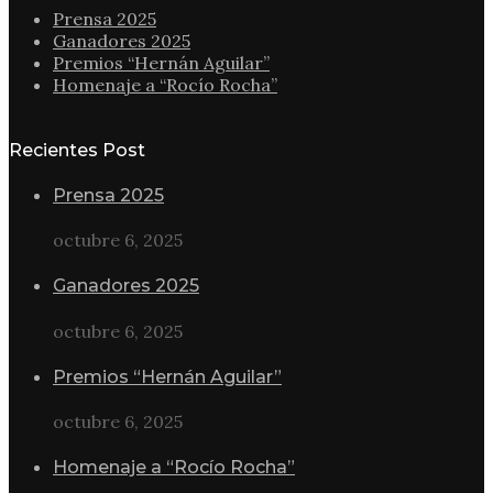
Prensa 2025
Ganadores 2025
Premios “Hernán Aguilar”
Homenaje a “Rocío Rocha”
Recientes Post
Prensa 2025
octubre 6, 2025
Ganadores 2025
octubre 6, 2025
Premios “Hernán Aguilar”
octubre 6, 2025
Homenaje a “Rocío Rocha”