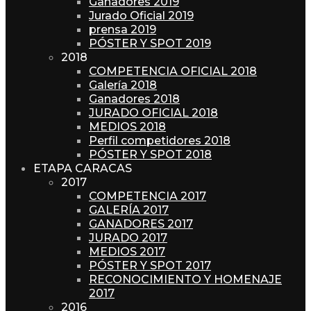
Ganadores 2019
Jurado Oficial 2019
prensa 2019
PÓSTER Y SPOT 2019
2018
COMPETENCIA OFICIAL 2018
Galería 2018
Ganadores 2018
JURADO OFICIAL 2018
MEDIOS 2018
Perfil competidores 2018
PÓSTER Y SPOT 2018
ETAPA CARACAS
2017
COMPETENCIA 2017
GALERÍA 2017
GANADORES 2017
JURADO 2017
MEDIOS 2017
PÓSTER Y SPOT 2017
RECONOCIMIENTO Y HOMENAJE
2017
2016