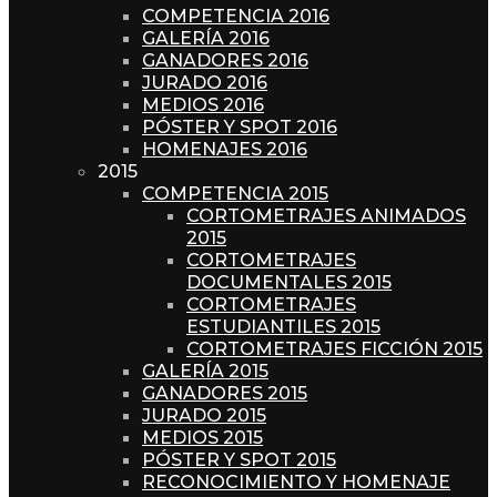
COMPETENCIA 2016
GALERÍA 2016
GANADORES 2016
JURADO 2016
MEDIOS 2016
PÓSTER Y SPOT 2016
HOMENAJES 2016
2015
COMPETENCIA 2015
CORTOMETRAJES ANIMADOS
2015
CORTOMETRAJES
DOCUMENTALES 2015
CORTOMETRAJES
ESTUDIANTILES 2015
CORTOMETRAJES FICCIÓN 2015
GALERÍA 2015
GANADORES 2015
JURADO 2015
MEDIOS 2015
PÓSTER Y SPOT 2015
RECONOCIMIENTO Y HOMENAJE