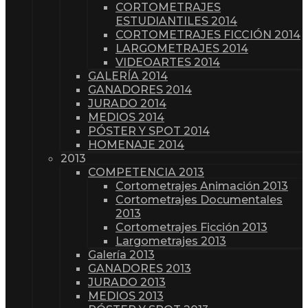
CORTOMETRAJES
ESTUDIANTILES 2014
CORTOMETRAJES FICCIÓN 2014
LARGOMETRAJES 2014
VIDEOARTES 2014
GALERÍA 2014
GANADORES 2014
JURADO 2014
MEDIOS 2014
PÓSTER Y SPOT 2014
HOMENAJE 2014
2013
COMPETENCIA 2013
Cortometrajes Animación 2013
Cortometrajes Documentales
2013
Cortometrajes Ficción 2013
Largometrajes 2013
Galería 2013
GANADORES 2013
JURADO 2013
MEDIOS 2013