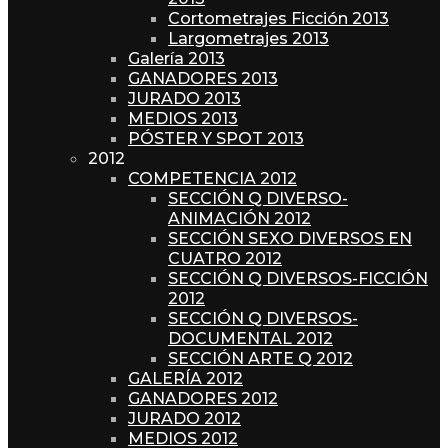
Cortometrajes Ficción 2013
Largometrajes 2013
Galería 2013
GANADORES 2013
JURADO 2013
MEDIOS 2013
PÓSTER Y SPOT 2013
2012
COMPETENCIA 2012
SECCIÓN Q DIVERSO-
ANIMACIÓN 2012
SECCIÓN SEXO DIVERSOS EN
CUATRO 2012
SECCIÓN Q DIVERSOS-FICCIÓN
2012
SECCIÓN Q DIVERSOS-
DOCUMENTAL 2012
SECCIÓN ARTE Q 2012
GALERÍA 2012
GANADORES 2012
JURADO 2012
MEDIOS 2012