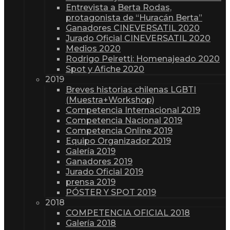
Entrevista a Berta Rodas,
protagonista de “Huracán Berta”
Ganadores CINEVERSATIL 2020
Jurado Oficial CINEVERSATIL 2020
Medios 2020
Rodrigo Peiretti: Homenajeado 2020
Spot y Afiche 2020
2019
Breves historias chilenas LGBTI
(Muestra+Workshop)
Competencia Internacional 2019
Competencia Nacional 2019
Competencia Online 2019
Equipo Organizador 2019
Galería 2019
Ganadores 2019
Jurado Oficial 2019
prensa 2019
PÓSTER Y SPOT 2019
2018
COMPETENCIA OFICIAL 2018
Galería 2018