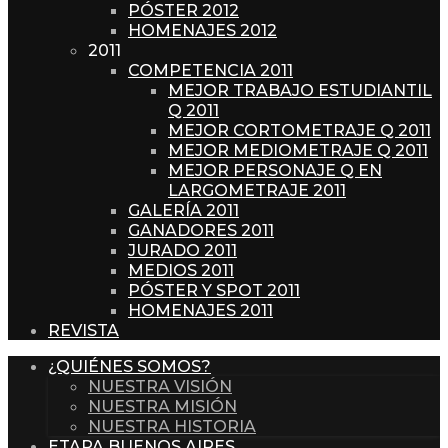
PÓSTER 2012
HOMENAJES 2012
2011
COMPETENCIA 2011
MEJOR TRABAJO ESTUDIANTIL
Q 2011
MEJOR CORTOMETRAJE Q 2011
MEJOR MEDIOMETRAJE Q 2011
MEJOR PERSONAJE Q EN
LARGOMETRAJE 2011
GALERÍA 2011
GANADORES 2011
JURADO 2011
MEDIOS 2011
PÓSTER Y SPOT 2011
HOMENAJES 2011
REVISTA
¿QUIÉNES SOMOS?
NUESTRA VISIÓN
NUESTRA MISIÓN
NUESTRA HISTORIA
ETAPA BUENOS AIRES