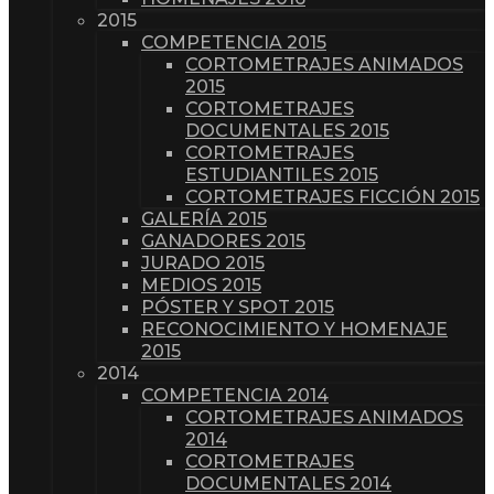
2015
COMPETENCIA 2015
CORTOMETRAJES ANIMADOS
2015
CORTOMETRAJES
DOCUMENTALES 2015
CORTOMETRAJES
ESTUDIANTILES 2015
CORTOMETRAJES FICCIÓN 2015
GALERÍA 2015
GANADORES 2015
JURADO 2015
MEDIOS 2015
PÓSTER Y SPOT 2015
RECONOCIMIENTO Y HOMENAJE
2015
2014
COMPETENCIA 2014
CORTOMETRAJES ANIMADOS
2014
CORTOMETRAJES
DOCUMENTALES 2014