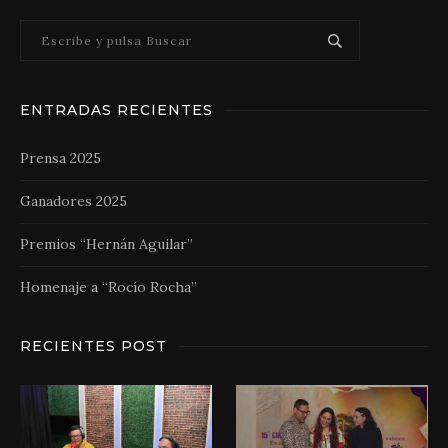
ENTRADAS RECIENTES
Prensa 2025
Ganadores 2025
Premios “Hernán Aguilar”
Homenaje a “Rocío Rocha”
RECIENTES POST