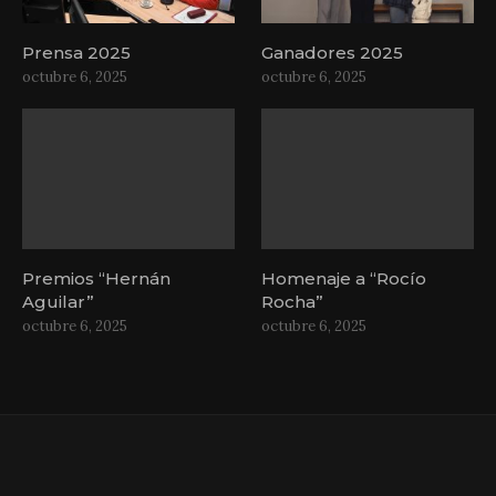
Prensa 2025
Ganadores 2025
octubre 6, 2025
octubre 6, 2025
Premios “Hernán
Homenaje a “Rocío
Aguilar”
Rocha”
octubre 6, 2025
octubre 6, 2025