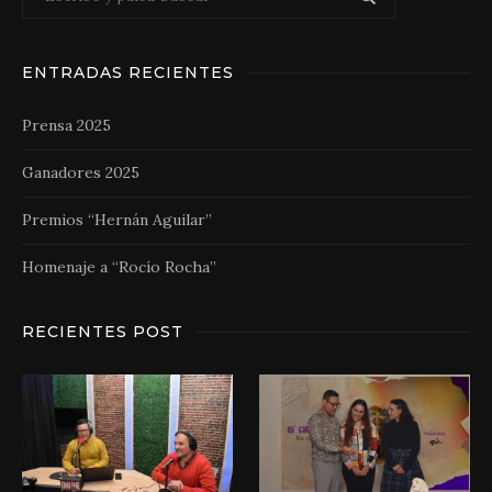
ENTRADAS RECIENTES
Prensa 2025
Ganadores 2025
Premios “Hernán Aguilar”
Homenaje a “Rocío Rocha”
RECIENTES POST