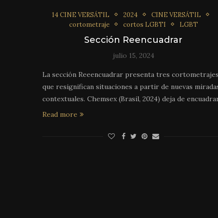
14 CINE VERSÁTIL
2024
CINE VERSÁTIL
cortometraje
cortos LGBTI
LGBT
Sección Reencuadrar
julio 15, 2024
La sección Reeencuadrar presenta tres cortometraje
que resignifican situaciones a partir de nuevas mirada
contextuales. Chemsex (Brasil, 2024) deja de encuadra
Read more