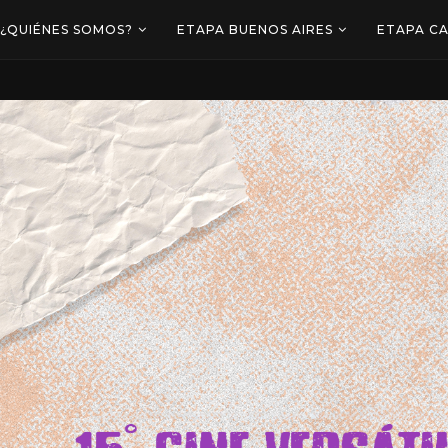
¿QUIÉNES SOMOS?
ETAPA BUENOS AIRES
ETAPA C