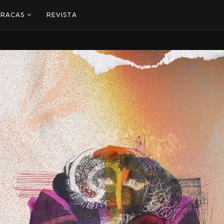
ARACAS
REVISTA