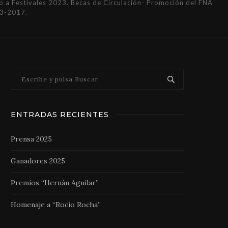
a Festivales 2023. Becas de Circulación- Promoción del FNA
3-2017.
ENTRADAS RECIENTES
Prensa 2025
Ganadores 2025
Premios “Hernán Aguilar”
Homenaje a “Rocío Rocha”