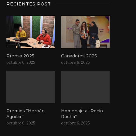
RECIENTES POST
Prensa 2025
Ganadores 2025
octubre 6, 2025
octubre 6, 2025
Premios “Hernán
Homenaje a “Rocío
Aguilar”
Rocha”
octubre 6, 2025
octubre 6, 2025