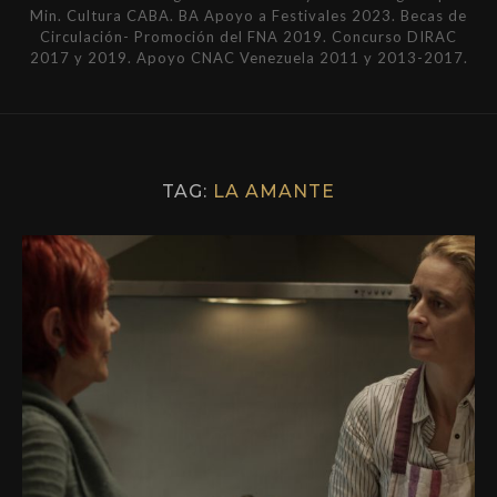
Min. Cultura CABA. BA Apoyo a Festivales 2023. Becas de
Circulación- Promoción del FNA 2019. Concurso DIRAC
2017 y 2019. Apoyo CNAC Venezuela 2011 y 2013-2017.
TAG:
LA AMANTE