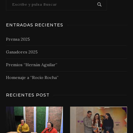
ENTRADAS RECIENTES
Prensa 2025
Ganadores 2025
Premios “Hernán Aguilar”
Homenaje a “Rocío Rocha”
RECIENTES POST