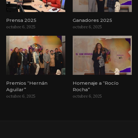
Prensa 2025
Ganadores 2025
octubre 6, 2025
octubre 6, 2025
Premios “Hernán
Homenaje a “Rocío
Aguilar”
Rocha”
octubre 6, 2025
octubre 6, 2025