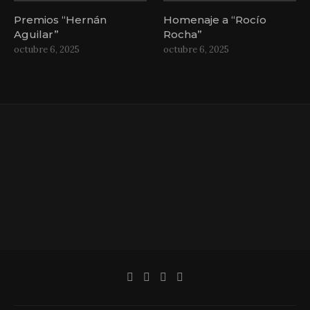
Premios “Hernán
Homenaje a “Rocío
Aguilar”
Rocha”
octubre 6, 2025
octubre 6, 2025