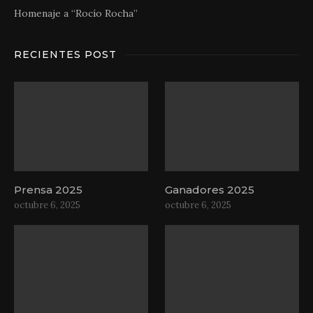
Homenaje a “Rocío Rocha”
RECIENTES POST
Prensa 2025
Ganadores 2025
octubre 6, 2025
octubre 6, 2025