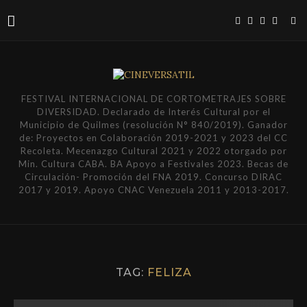
FESTIVAL INTERNACIONAL DE CORTOMETRAJES SOBRE
DIVERSIDAD. Declarado de Interés Cultural por el
Municipio de Quilmes (resolución N° 840/2019). Ganador
de: Proyectos en Colaboración 2019-2021 y 2023 del CC
Recoleta. Mecenazgo Cultural 2021 y 2022 otorgado por
Min. Cultura CABA. BA Apoyo a Festivales 2023. Becas de
Circulación- Promoción del FNA 2019. Concurso DIRAC
2017 y 2019. Apoyo CNAC Venezuela 2011 y 2013-2017.
TAG:
FELIZA