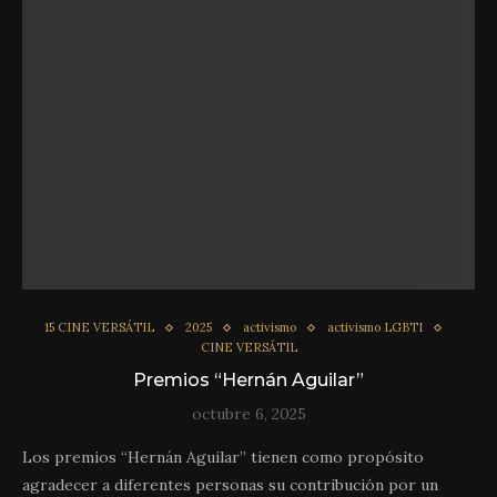
15 CINE VERSÁTIL
2025
activismo
activismo LGBTI
CINE VERSÁTIL
Premios “Hernán Aguilar”
octubre 6, 2025
Los premios “Hernán Aguilar” tienen como propósito
agradecer a diferentes personas su contribución por un