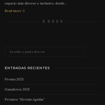
espacio más diverso e inclusivo, desde…
Read more
ENTRADAS RECIENTES
Prensa 2025
Ganadores 2025
Premios “Hernán Aguilar”