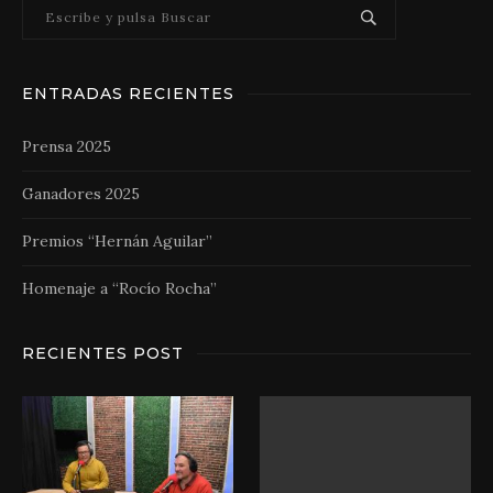
ENTRADAS RECIENTES
Prensa 2025
Ganadores 2025
Premios “Hernán Aguilar”
Homenaje a “Rocío Rocha”
RECIENTES POST