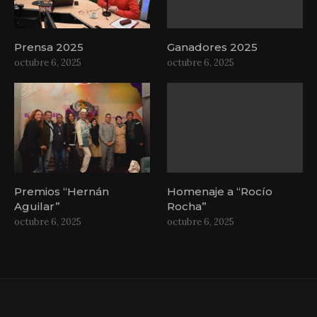
Prensa 2025
Ganadores 2025
octubre 6, 2025
octubre 6, 2025
Premios “Hernán
Homenaje a “Rocío
Aguilar”
Rocha”
octubre 6, 2025
octubre 6, 2025