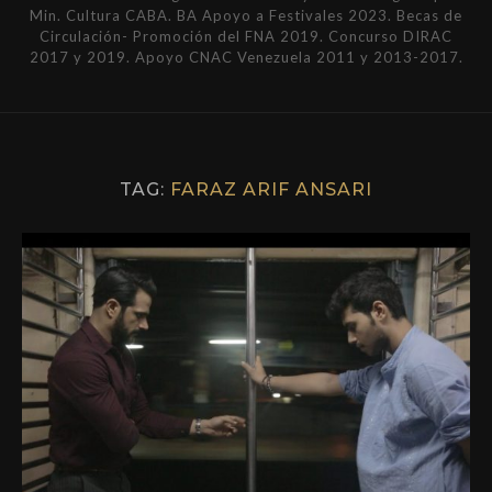
Min. Cultura CABA. BA Apoyo a Festivales 2023. Becas de
Circulación- Promoción del FNA 2019. Concurso DIRAC
2017 y 2019. Apoyo CNAC Venezuela 2011 y 2013-2017.
TAG:
FARAZ ARIF ANSARI