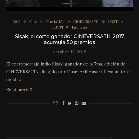
2018
Cine
Cine LGBTI
CINEVERSATIL
LGBT
LGBTI
Memories
Sisak, el corto ganador CINEVERSATIL 2017
acumula 50 premios
octubre 18, 2018
El cortometraje indio Sisak, ganador de la 7ma. edición de
CINEVERSATIL, dirigido por Faraz Arif Ansari, lleva un total
de 50…
Read more