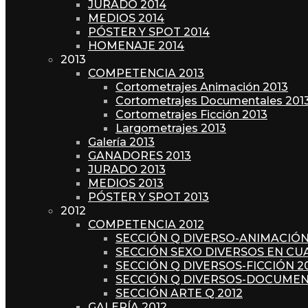
JURADO 2014
MEDIOS 2014
PÓSTER Y SPOT 2014
HOMENAJE 2014
2013
COMPETENCIA 2013
Cortometrajes Animación 2013
Cortometrajes Documentales 201
Cortometrajes Ficción 2013
Largometrajes 2013
Galería 2013
GANADORES 2013
JURADO 2013
MEDIOS 2013
PÓSTER Y SPOT 2013
2012
COMPETENCIA 2012
SECCIÓN Q DIVERSO-ANIMACIÓN
SECCIÓN SEXO DIVERSOS EN CU
SECCIÓN Q DIVERSOS-FICCIÓN 2
SECCIÓN Q DIVERSOS-DOCUMEN
SECCIÓN ARTE Q 2012
GALERÍA 2012