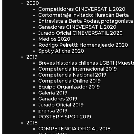
2020
Competidores CINEVERSATIL 2020
Cortometraje invitado: Huracán Berta
Entrevista a Berta Rodas, protagonista
Ganadores CINEVERSATIL 2020
Jurado Oficial CINEVERSATIL 2020
Medios 2020
Rodrigo Peiretti: Homenajeado 2020
Spot y Afiche 2020
2019
Breves historias chilenas LGBTI (Mues
Competencia Internacional 2019
Competencia Nacional 2019
Competencia Online 2019
Equipo Organizador 2019
Galería 2019
Ganadores 2019
Jurado Oficial 2019
prensa 2019
PÓSTER Y SPOT 2019
2018
COMPETENCIA OFICIAL 2018