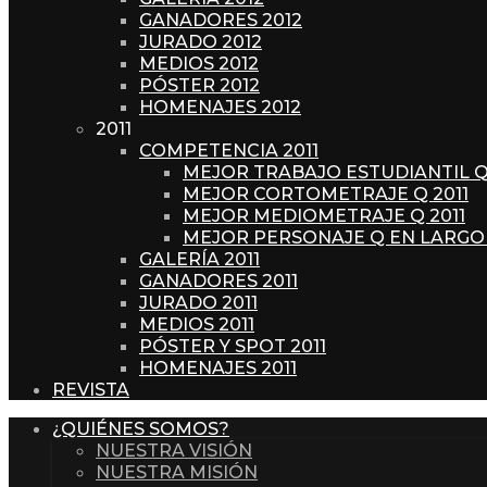
GANADORES 2012
JURADO 2012
MEDIOS 2012
PÓSTER 2012
HOMENAJES 2012
2011
COMPETENCIA 2011
MEJOR TRABAJO ESTUDIANTIL Q 
MEJOR CORTOMETRAJE Q 2011
MEJOR MEDIOMETRAJE Q 2011
MEJOR PERSONAJE Q EN LARGO
GALERÍA 2011
GANADORES 2011
JURADO 2011
MEDIOS 2011
PÓSTER Y SPOT 2011
HOMENAJES 2011
REVISTA
¿QUIÉNES SOMOS?
NUESTRA VISIÓN
NUESTRA MISIÓN