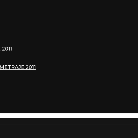
2011
METRAJE 2011