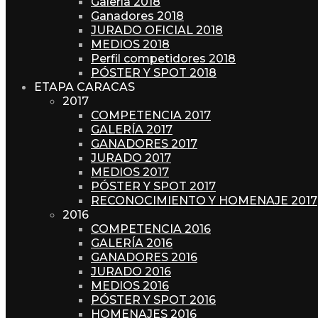
Galería 2018
Ganadores 2018
JURADO OFICIAL 2018
MEDIOS 2018
Perfil competidores 2018
PÓSTER Y SPOT 2018
ETAPA CARACAS
2017
COMPETENCIA 2017
GALERÍA 2017
GANADORES 2017
JURADO 2017
MEDIOS 2017
PÓSTER Y SPOT 2017
RECONOCIMIENTO Y HOMENAJE 2017
2016
COMPETENCIA 2016
GALERÍA 2016
GANADORES 2016
JURADO 2016
MEDIOS 2016
PÓSTER Y SPOT 2016
HOMENAJES 2016