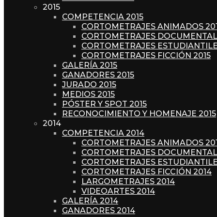
2015
COMPETENCIA 2015
CORTOMETRAJES ANIMADOS 20
CORTOMETRAJES DOCUMENTALE
CORTOMETRAJES ESTUDIANTILE
CORTOMETRAJES FICCIÓN 2015
GALERÍA 2015
GANADORES 2015
JURADO 2015
MEDIOS 2015
PÓSTER Y SPOT 2015
RECONOCIMIENTO Y HOMENAJE 2015
2014
COMPETENCIA 2014
CORTOMETRAJES ANIMADOS 20
CORTOMETRAJES DOCUMENTALE
CORTOMETRAJES ESTUDIANTILE
CORTOMETRAJES FICCIÓN 2014
LARGOMETRAJES 2014
VIDEOARTES 2014
GALERÍA 2014
GANADORES 2014