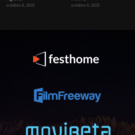
octubre 6, 2025
octubre 6, 2025