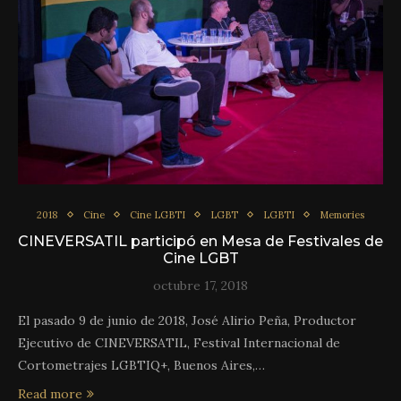
2018
Cine
Cine LGBTI
LGBT
LGBTI
Memories
CINEVERSATIL participó en Mesa de Festivales de
Cine LGBT
octubre 17, 2018
El pasado 9 de junio de 2018, José Alirio Peña, Productor
Ejecutivo de CINEVERSATIL, Festival Internacional de
Cortometrajes LGBTIQ+, Buenos Aires,…
Read more