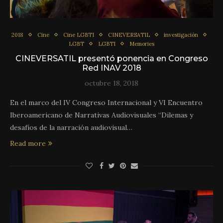
2018
Cine
Cine LGBTI
CINEVERSATIL
investigación
LGBT
LGBTI
Memories
CINEVERSATIL presentó ponencia en Congreso
Red INAV 2018
octubre 18, 2018
En el marco del IV Congreso Internacional y VI Encuentro
Iberoamericano de Narrativas Audiovisuales “Dilemas y
desafíos de la narración audiovisual…
Read more