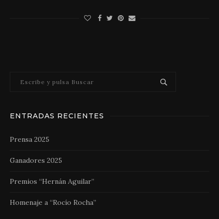
ENTRADAS RECIENTES
Prensa 2025
Ganadores 2025
Premios “Hernán Aguilar”
Homenaje a “Rocío Rocha”