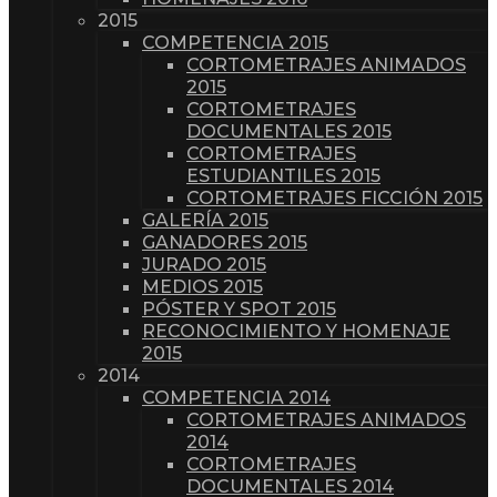
2015
COMPETENCIA 2015
CORTOMETRAJES ANIMADOS
2015
CORTOMETRAJES
DOCUMENTALES 2015
CORTOMETRAJES
ESTUDIANTILES 2015
CORTOMETRAJES FICCIÓN 2015
GALERÍA 2015
GANADORES 2015
JURADO 2015
MEDIOS 2015
PÓSTER Y SPOT 2015
RECONOCIMIENTO Y HOMENAJE
2015
2014
COMPETENCIA 2014
CORTOMETRAJES ANIMADOS
2014
CORTOMETRAJES
DOCUMENTALES 2014