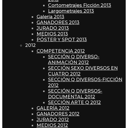
Cortometrajes Ficción 2013
Largometrajes 2013
Galería 2013
GANADORES 2013
JURADO 2013
MEDIOS 2013
PÓSTER Y SPOT 2013
2012
COMPETENCIA 2012
SECCIÓN Q DIVERSO-
ANIMACIÓN 2012
SECCIÓN SEXO DIVERSOS EN
CUATRO 2012
SECCIÓN Q DIVERSOS-FICCIÓN
2012
SECCIÓN Q DIVERSOS-
DOCUMENTAL 2012
SECCIÓN ARTE Q 2012
GALERÍA 2012
GANADORES 2012
JURADO 2012
MEDIOS 2012