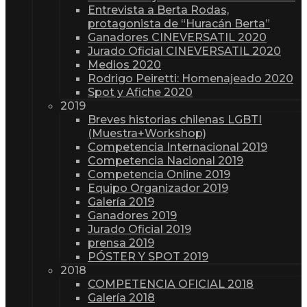
Entrevista a Berta Rodas,
protagonista de “Huracán Berta”
Ganadores CINEVERSATIL 2020
Jurado Oficial CINEVERSATIL 2020
Medios 2020
Rodrigo Peiretti: Homenajeado 2020
Spot y Afiche 2020
2019
Breves historias chilenas LGBTI
(Muestra+Workshop)
Competencia Internacional 2019
Competencia Nacional 2019
Competencia Online 2019
Equipo Organizador 2019
Galería 2019
Ganadores 2019
Jurado Oficial 2019
prensa 2019
PÓSTER Y SPOT 2019
2018
COMPETENCIA OFICIAL 2018
Galería 2018