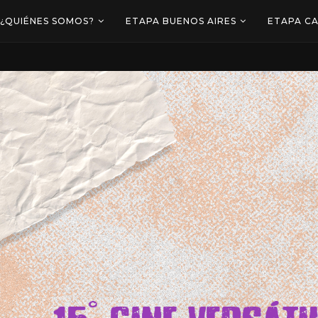
¿QUIÉNES SOMOS?
ETAPA BUENOS AIRES
ETAPA C