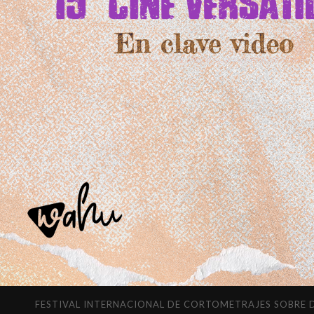
FESTIVAL INTERNACIONAL DE CORTOMETRAJES SOBRE DIVERSI