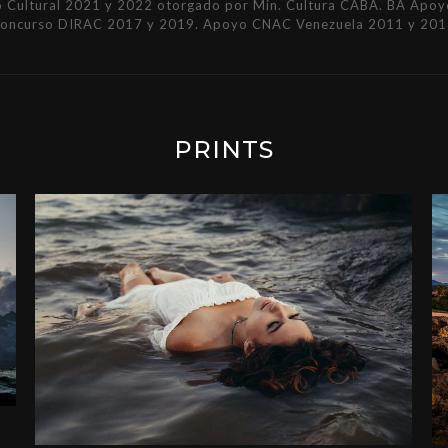
Cultural 2021 y 2022 otorgado por Min. Cultura CABA. BA Apoyo 
Concurso DIRAC 2017 y 2019. Apoyo CNAC Venezuela 2011 y 201
PRINTS