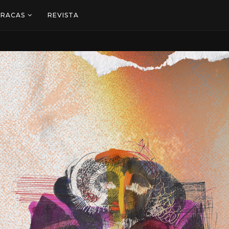
ARACAS
REVISTA